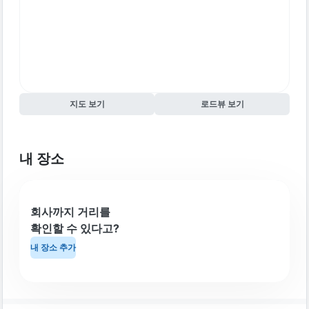
지도 보기
로드뷰 보기
내 장소
회사까지 거리를
확인할 수 있다고?
내 장소 추가