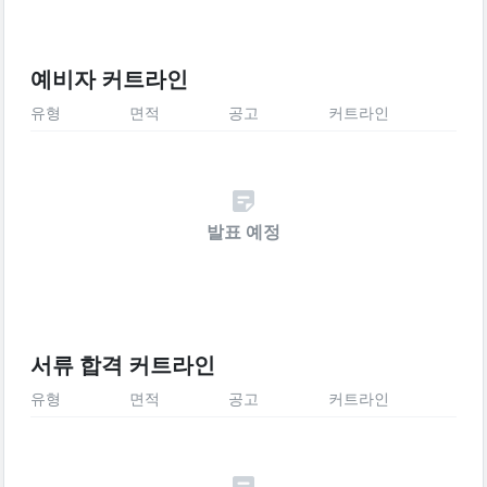
예비자 커트라인
유형
면적
공고
커트라인
발표 예정
서류 합격 커트라인
유형
면적
공고
커트라인