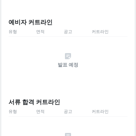
예비자 커트라인
유형
면적
공고
커트라인
발표 예정
서류 합격 커트라인
유형
면적
공고
커트라인