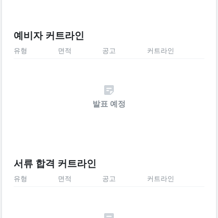
예비자 커트라인
유형
면적
공고
커트라인
발표 예정
서류 합격 커트라인
유형
면적
공고
커트라인