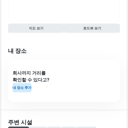
지도 보기
로드뷰 보기
내 장소
회사까지 거리를
확인할 수 있다고?
내 장소 추가
주변 시설