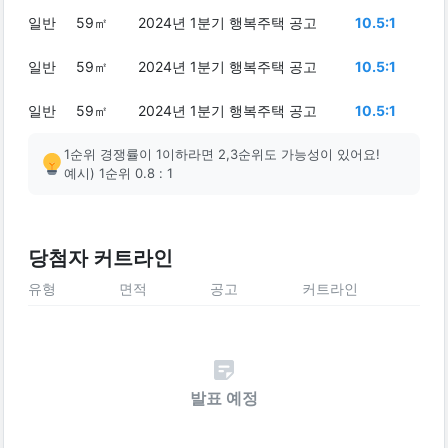
일반
59㎡
2024년 1분기 행복주택 공고
10.5:1
일반
59㎡
2024년 1분기 행복주택 공고
10.5:1
일반
59㎡
2024년 1분기 행복주택 공고
10.5:1
1순위 경쟁률이 1이하라면 2,3순위도 가능성이 있어요!
예시) 1순위 0.8 : 1
당첨자 커트라인
유형
면적
공고
커트라인
발표 예정