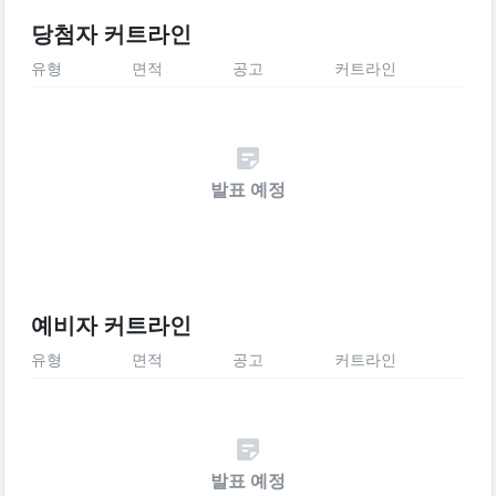
당첨자 커트라인
유형
면적
공고
커트라인
발표 예정
예비자 커트라인
유형
면적
공고
커트라인
발표 예정