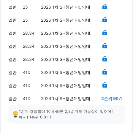
일반
25
2026 1차 SH청년매입임대
일반
25
2026 1차 SH청년매입임대
일반
28.34
2026 1차 SH청년매입임대
일반
28.34
2026 1차 SH청년매입임대
일반
28.34
2026 1차 SH청년매입임대
일반
41D
2026 1차 SH청년매입임대
일반
41D
2026 1차 SH청년매입임대
일반
41D
2026 1차 SH청년매입임대
2순위 90:1
1순위 경쟁률이 1이하라면 2,3순위도 가능성이 있어요!
예시) 1순위 0.8 : 1