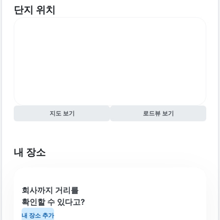
단지 위치
지도 보기
로드뷰 보기
내 장소
회사까지 거리를
확인할 수 있다고?
내 장소 추가