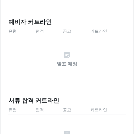
예비자 커트라인
유형
면적
공고
커트라인
발표 예정
서류 합격 커트라인
유형
면적
공고
커트라인