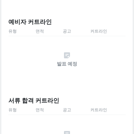
예비자 커트라인
유형
면적
공고
커트라인
발표 예정
서류 합격 커트라인
유형
면적
공고
커트라인