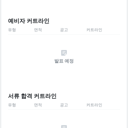
예비자 커트라인
유형
면적
공고
커트라인
발표 예정
서류 합격 커트라인
유형
면적
공고
커트라인