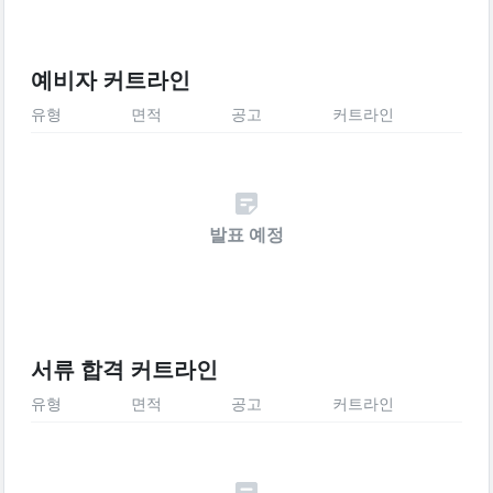
예비자 커트라인
유형
면적
공고
커트라인
발표 예정
서류 합격 커트라인
유형
면적
공고
커트라인