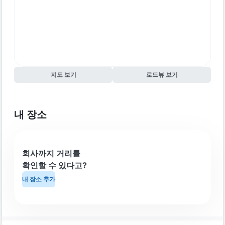
지도 보기
로드뷰 보기
내 장소
회사까지 거리를
확인할 수 있다고?
내 장소 추가