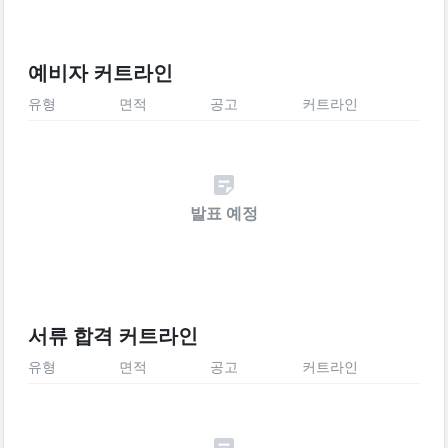
예비자 커트라인
유형
면적
공고
커트라인
발표 예정
서류 합격 커트라인
유형
면적
공고
커트라인