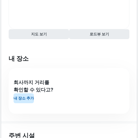
지도 보기
로드뷰 보기
내 장소
회사까지 거리를
확인할 수 있다고?
내 장소 추가
주변 시설