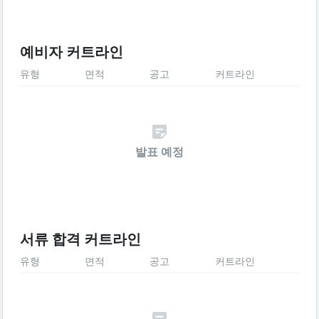
예비자 커트라인
유형
면적
공고
커트라인
발표 예정
서류 합격 커트라인
유형
면적
공고
커트라인