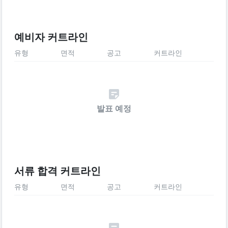
예비자 커트라인
유형
면적
공고
커트라인
발표 예정
서류 합격 커트라인
유형
면적
공고
커트라인