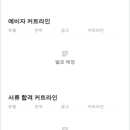
예비자 커트라인
유형
면적
공고
커트라인
발표 예정
서류 합격 커트라인
유형
면적
공고
커트라인