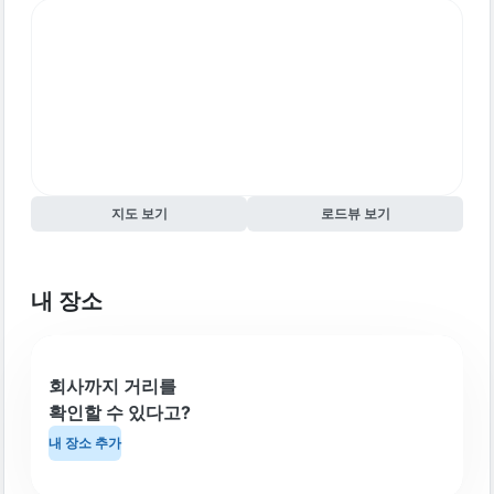
지도 보기
로드뷰 보기
내 장소
회사까지 거리를
확인할 수 있다고?
내 장소 추가