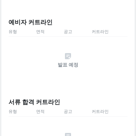
예비자 커트라인
유형
면적
공고
커트라인
발표 예정
서류 합격 커트라인
유형
면적
공고
커트라인