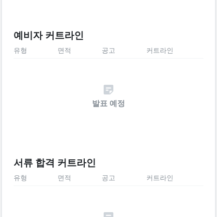
예비자 커트라인
유형
면적
공고
커트라인
발표 예정
서류 합격 커트라인
유형
면적
공고
커트라인