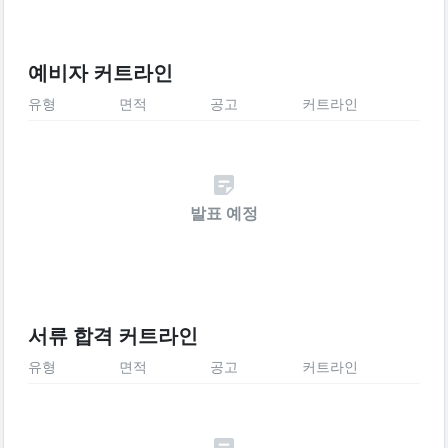
예비자 커트라인
유형
면적
공고
커트라인
발표 예정
서류 합격 커트라인
유형
면적
공고
커트라인