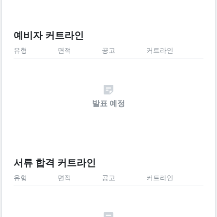
예비자 커트라인
유형
면적
공고
커트라인
발표 예정
서류 합격 커트라인
유형
면적
공고
커트라인