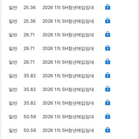
일반
25.36
2026 1차 SH청년매입임대
일반
25.36
2026 1차 SH청년매입임대
일반
29.71
2026 1차 SH청년매입임대
일반
29.71
2026 1차 SH청년매입임대
일반
29.71
2026 1차 SH청년매입임대
일반
35.82
2026 1차 SH청년매입임대
일반
35.82
2026 1차 SH청년매입임대
일반
35.82
2026 1차 SH청년매입임대
일반
50.59
2026 1차 SH청년매입임대
일반
50.59
2026 1차 SH청년매입임대