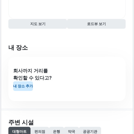
지도 보기
로드뷰 보기
내 장소
회사까지 거리를
확인할 수 있다고?
내 장소 추가
주변 시설
대형마트
편의점
은행
약국
공공기관