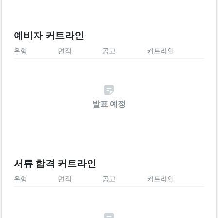
예비자 커트라인
유형
면적
공고
커트라인
발표 예정
서류 합격 커트라인
유형
면적
공고
커트라인