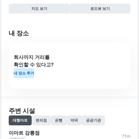
지도 보기
로드뷰 보기
내 장소
회사까지 거리를
확인할 수 있다고?
내 장소 추가
주변 시설
대형마트
편의점
은행
약국
공공기관
이마트 강릉점
71
m