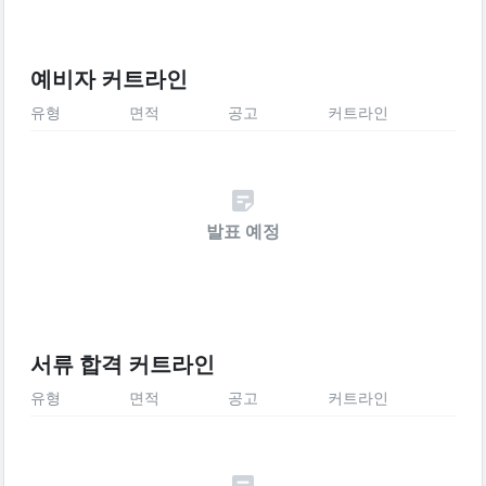
예비자 커트라인
유형
면적
공고
커트라인
발표 예정
서류 합격 커트라인
유형
면적
공고
커트라인