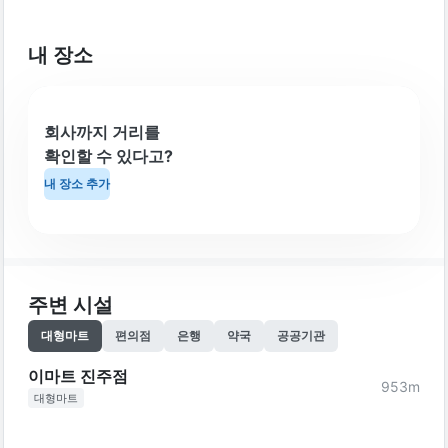
내 장소
회사까지 거리를
확인할 수 있다고?
내 장소 추가
주변 시설
대형마트
편의점
은행
약국
공공기관
이마트 진주점
953
m
대형마트