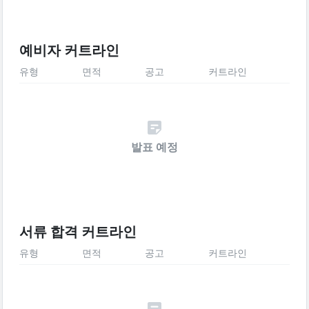
예비자 커트라인
유형
면적
공고
커트라인
발표 예정
서류 합격 커트라인
유형
면적
공고
커트라인