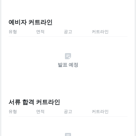
예비자 커트라인
유형
면적
공고
커트라인
발표 예정
서류 합격 커트라인
유형
면적
공고
커트라인