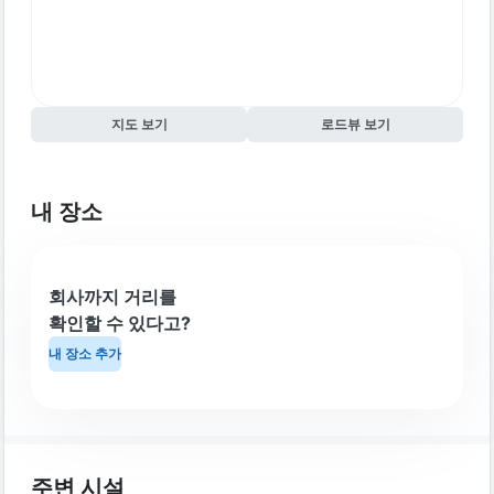
지도 보기
로드뷰 보기
내 장소
회사까지 거리를
확인할 수 있다고?
내 장소 추가
주변 시설