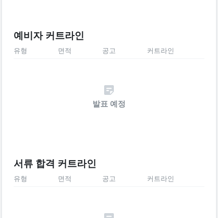
예비자 커트라인
유형
면적
공고
커트라인
발표 예정
서류 합격 커트라인
유형
면적
공고
커트라인