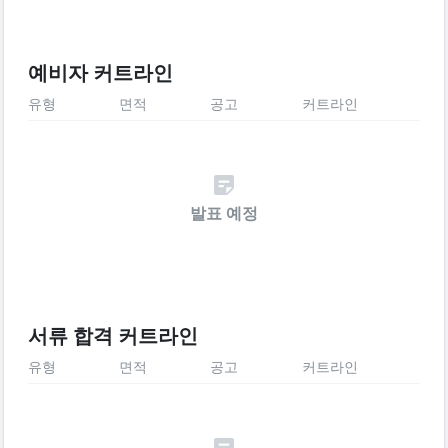
예비자 커트라인
유형
면적
공고
커트라인
발표 예정
서류 합격 커트라인
유형
면적
공고
커트라인