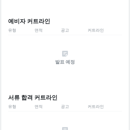
예비자 커트라인
유형
면적
공고
커트라인
발표 예정
서류 합격 커트라인
유형
면적
공고
커트라인