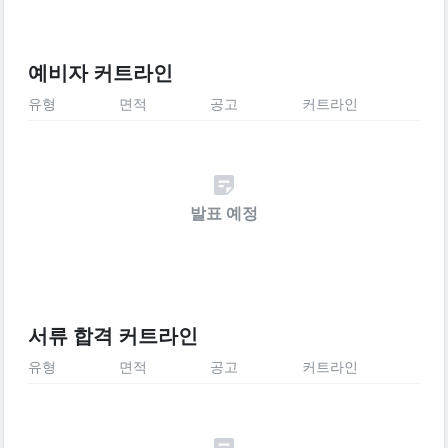
예비자 커트라인
유형
면적
공고
커트라인
발표 예정
서류 합격 커트라인
유형
면적
공고
커트라인