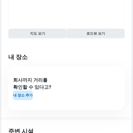
지도 보기
로드뷰 보기
내 장소
회사까지 거리를
확인할 수 있다고?
내 장소 추가
주변 시설