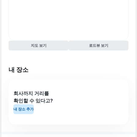
지도 보기
로드뷰 보기
내 장소
회사까지 거리를
확인할 수 있다고?
내 장소 추가