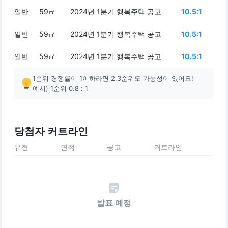
일반
59㎡
2024년 1분기 행복주택 공고
10.5:1
일반
59㎡
2024년 1분기 행복주택 공고
10.5:1
일반
59㎡
2024년 1분기 행복주택 공고
10.5:1
1순위 경쟁률이 1이하라면 2,3순위도 가능성이 있어요!
예시) 1순위 0.8 : 1
당첨자 커트라인
유형
면적
공고
커트라인
발표 예정