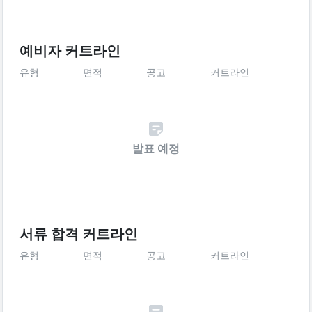
예비자 커트라인
유형
면적
공고
커트라인
발표 예정
서류 합격 커트라인
유형
면적
공고
커트라인