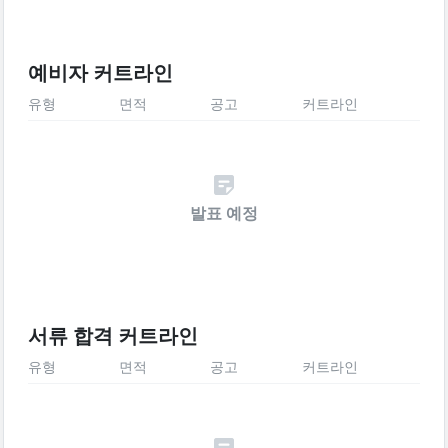
예비자 커트라인
유형
면적
공고
커트라인
발표 예정
서류 합격 커트라인
유형
면적
공고
커트라인