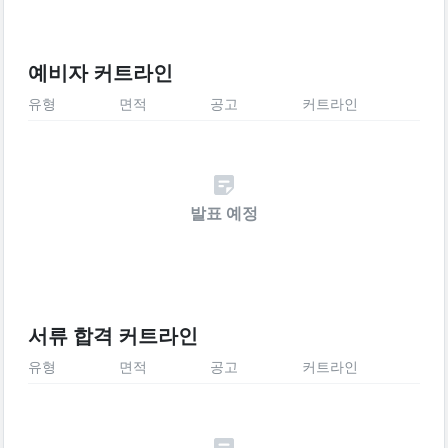
예비자 커트라인
유형
면적
공고
커트라인
발표 예정
서류 합격 커트라인
유형
면적
공고
커트라인