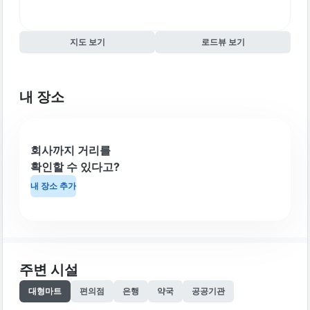
지도 보기
로드뷰 보기
내 장소
회사까지 거리를
확인할 수 있다고?
내 장소 추가
주변 시설
대형마트
편의점
은행
약국
공공기관