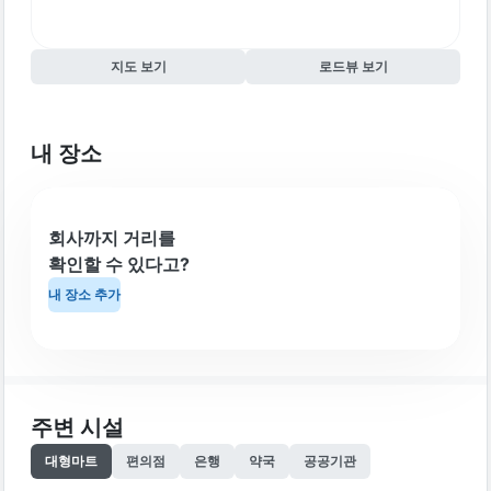
지도 보기
로드뷰 보기
내 장소
회사까지 거리를
확인할 수 있다고?
내 장소 추가
주변 시설
대형마트
편의점
은행
약국
공공기관