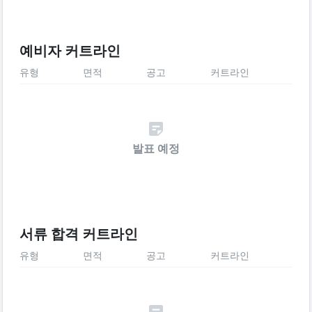
예비자 커트라인
유형
면적
공고
커트라인
발표 예정
서류 합격 커트라인
유형
면적
공고
커트라인