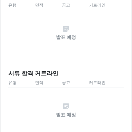
유형
면적
공고
커트라인
발표 예정
서류 합격 커트라인
유형
면적
공고
커트라인
발표 예정