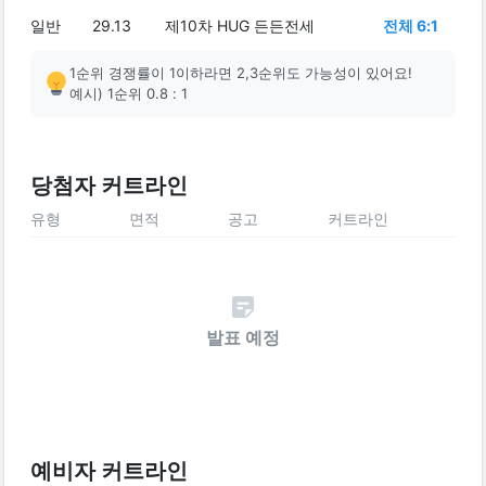
일반
29.13
제10차 HUG 든든전세
전체 6:1
1순위 경쟁률이 1이하라면 2,3순위도 가능성이 있어요!
예시) 1순위 0.8 : 1
당첨자 커트라인
유형
면적
공고
커트라인
발표 예정
예비자 커트라인