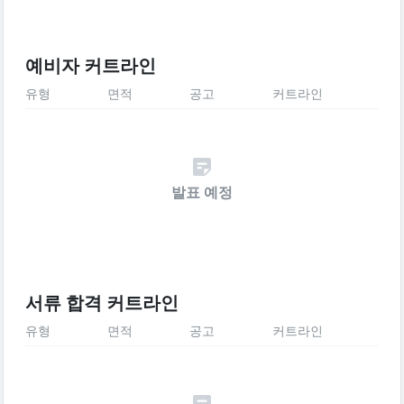
예비자 커트라인
유형
면적
공고
커트라인
발표 예정
서류 합격 커트라인
유형
면적
공고
커트라인