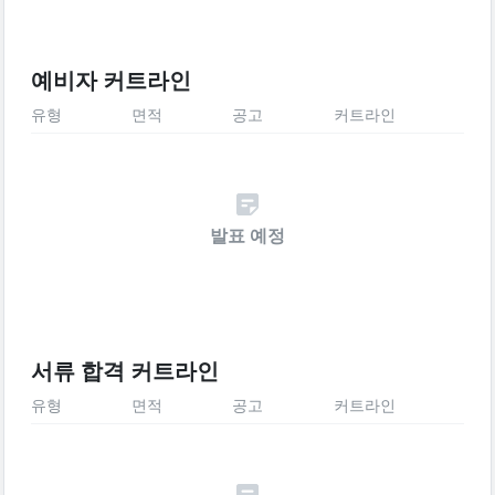
예비자 커트라인
유형
면적
공고
커트라인
발표 예정
서류 합격 커트라인
유형
면적
공고
커트라인