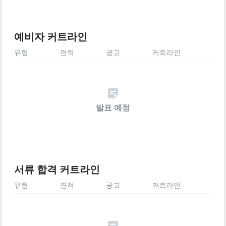
예비자 커트라인
유형
면적
공고
커트라인
발표 예정
서류 합격 커트라인
유형
면적
공고
커트라인