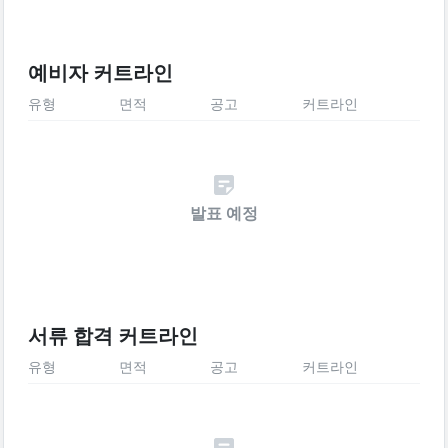
예비자 커트라인
유형
면적
공고
커트라인
발표 예정
서류 합격 커트라인
유형
면적
공고
커트라인