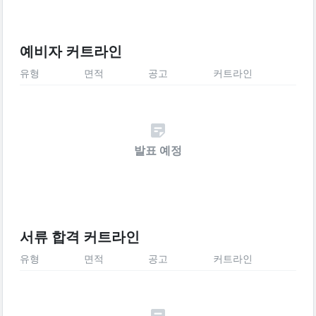
예비자 커트라인
유형
면적
공고
커트라인
발표 예정
서류 합격 커트라인
유형
면적
공고
커트라인