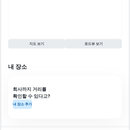
지도 보기
로드뷰 보기
내 장소
회사까지 거리를
확인할 수 있다고?
내 장소 추가