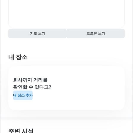
지도 보기
로드뷰 보기
내 장소
회사까지 거리를
확인할 수 있다고?
내 장소 추가
주변 시설