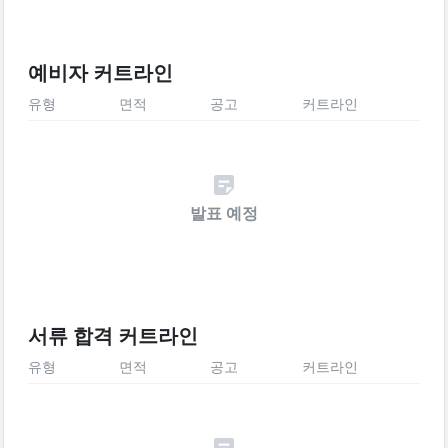
예비자 커트라인
유형
면적
공고
커트라인
발표 예정
서류 합격 커트라인
유형
면적
공고
커트라인