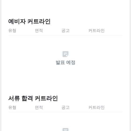
예비자 커트라인
유형
면적
공고
커트라인
발표 예정
서류 합격 커트라인
유형
면적
공고
커트라인