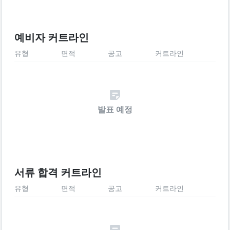
예비자 커트라인
유형
면적
공고
커트라인
발표 예정
서류 합격 커트라인
유형
면적
공고
커트라인