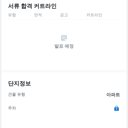
서류 합격 커트라인
유형
면적
공고
커트라인
발표 예정
단지정보
건물 유형
아파트
주차