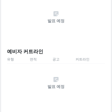
발표 예정
예비자 커트라인
유형
면적
공고
커트라인
발표 예정