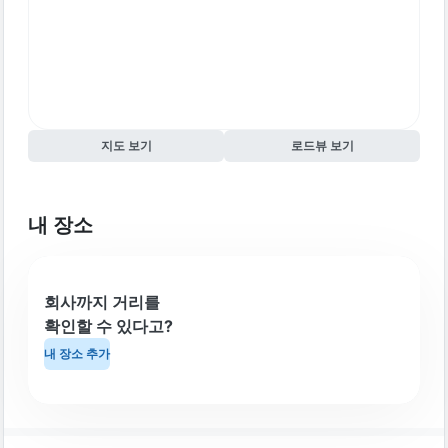
지도 보기
로드뷰 보기
내 장소
회사까지 거리를
확인할 수 있다고?
내 장소 추가