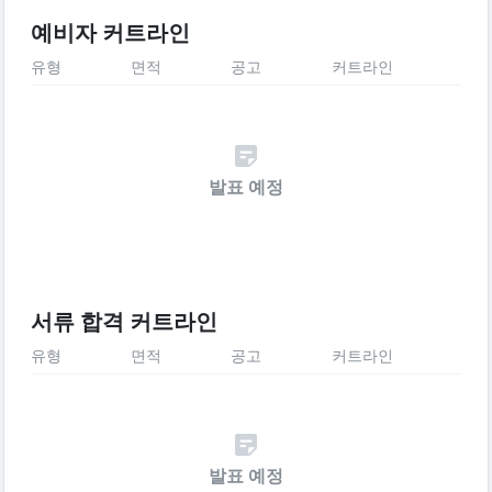
예비자 커트라인
유형
면적
공고
커트라인
발표 예정
서류 합격 커트라인
유형
면적
공고
커트라인
발표 예정