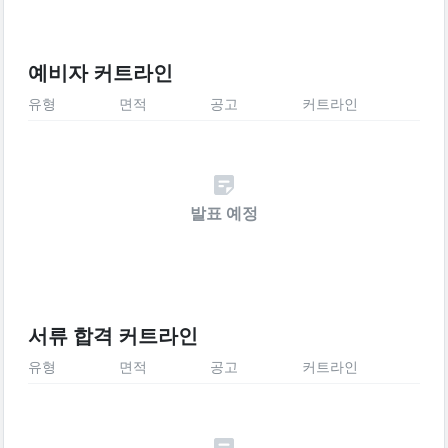
예비자 커트라인
유형
면적
공고
커트라인
발표 예정
서류 합격 커트라인
유형
면적
공고
커트라인