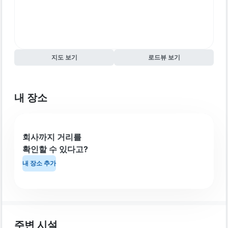
지도 보기
로드뷰 보기
내 장소
회사까지 거리를
확인할 수 있다고?
내 장소 추가
주변 시설