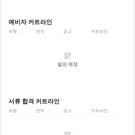
예비자 커트라인
유형
면적
공고
커트라인
발표 예정
서류 합격 커트라인
유형
면적
공고
커트라인