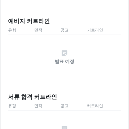
예비자 커트라인
유형
면적
공고
커트라인
발표 예정
서류 합격 커트라인
유형
면적
공고
커트라인