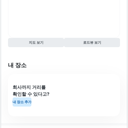
지도 보기
로드뷰 보기
내 장소
회사까지 거리를
확인할 수 있다고?
내 장소 추가