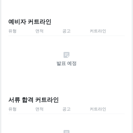
예비자 커트라인
유형
면적
공고
커트라인
발표 예정
서류 합격 커트라인
유형
면적
공고
커트라인