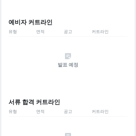
예비자 커트라인
유형
면적
공고
커트라인
발표 예정
서류 합격 커트라인
유형
면적
공고
커트라인