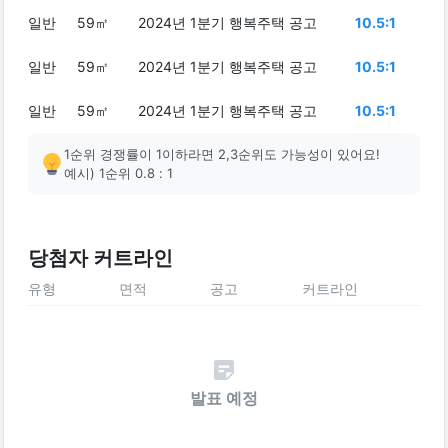
일반
59㎡
2024년 1분기 행복주택 공고
10.5:1
일반
59㎡
2024년 1분기 행복주택 공고
10.5:1
일반
59㎡
2024년 1분기 행복주택 공고
10.5:1
1순위 경쟁률이 1이하라면 2,3순위도 가능성이 있어요!
예시) 1순위 0.8 : 1
당첨자 커트라인
유형
면적
공고
커트라인
발표 예정