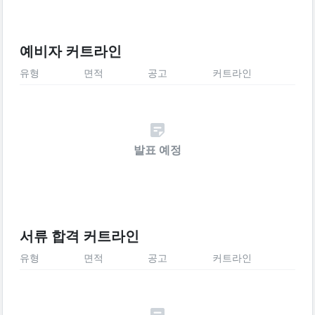
예비자 커트라인
유형
면적
공고
커트라인
발표 예정
서류 합격 커트라인
유형
면적
공고
커트라인