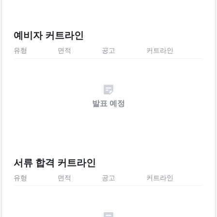
예비자 커트라인
유형
면적
공고
커트라인
발표 예정
서류 합격 커트라인
유형
면적
공고
커트라인