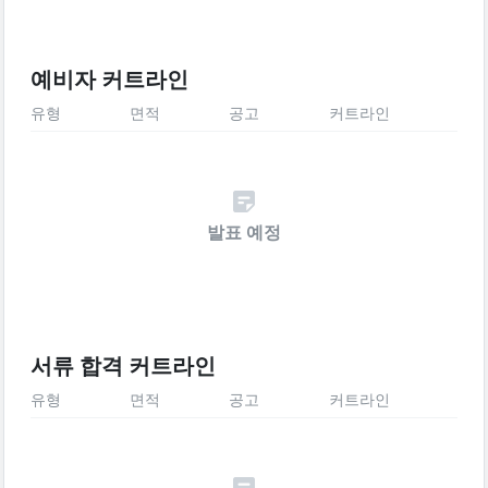
예비자 커트라인
유형
면적
공고
커트라인
발표 예정
서류 합격 커트라인
유형
면적
공고
커트라인