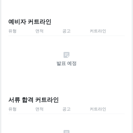
예비자 커트라인
유형
면적
공고
커트라인
발표 예정
서류 합격 커트라인
유형
면적
공고
커트라인