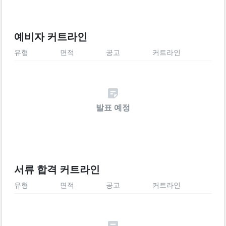
예비자 커트라인
유형
면적
공고
커트라인
발표 예정
서류 합격 커트라인
유형
면적
공고
커트라인